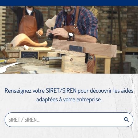
Renseignez votre SIRET/SIREN pour découvrir les aides
adaptées à votre entreprise.