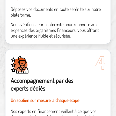
Déposez vos documents en toute sérénité sur notre
plateforme.
Nous vérifions leur conformité pour répondre aux
exigences des organismes financeurs, vous offrant
une expérience fluide et sécurisée.
Accompagnement par des
experts dédiés
Un soutien sur mesure, à chaque étape
Nos experts en financement veillent à ce que vos